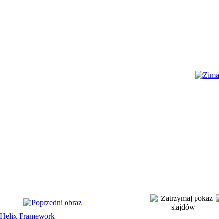
Helix Framework