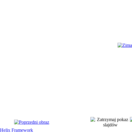
Helix Framework