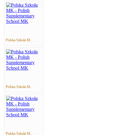
Polska Szkoła M...
Polska Szkoła M...
Polska Szkoła M...