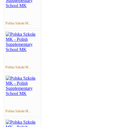
Polska Szkoła M...
Polska Szkoła M...
Polska Szkoła M...