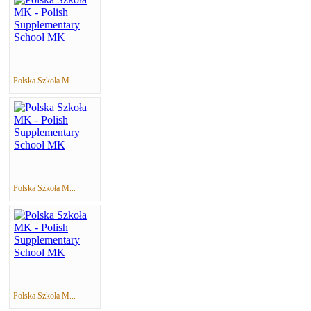
Polska Szkoła M...
Polska Szkoła M...
Polska Szkoła M...