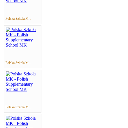
Polska Szkoła M...
Polska Szkoła M...
Polska Szkoła M...