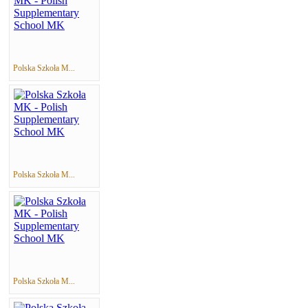
Polska Szkoła M...
Polska Szkoła M...
Polska Szkoła M...