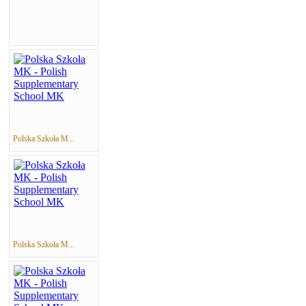
Polska Szkoła M...
Polska Szkoła M...