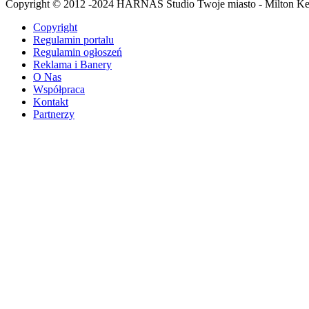
Copyright © 2012 -2024 HARNAS Studio Twoje miasto - Milton K
Copyright
Regulamin portalu
Regulamin ogłoszeń
Reklama i Banery
O Nas
Współpraca
Kontakt
Partnerzy