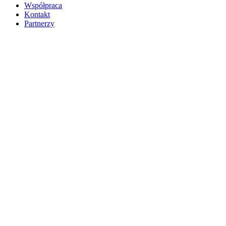
Współpraca
Kontakt
Partnerzy