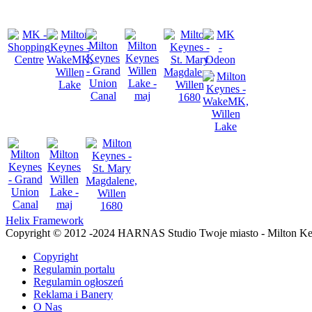
Helix Framework
Copyright © 2012 -2024 HARNAS Studio Twoje miasto - Milton K
Copyright
Regulamin portalu
Regulamin ogłoszeń
Reklama i Banery
O Nas