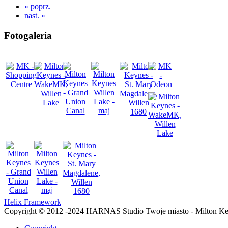
« poprz.
nast. »
Fotogaleria
Helix Framework
Copyright © 2012 -2024 HARNAS Studio Twoje miasto - Milton K