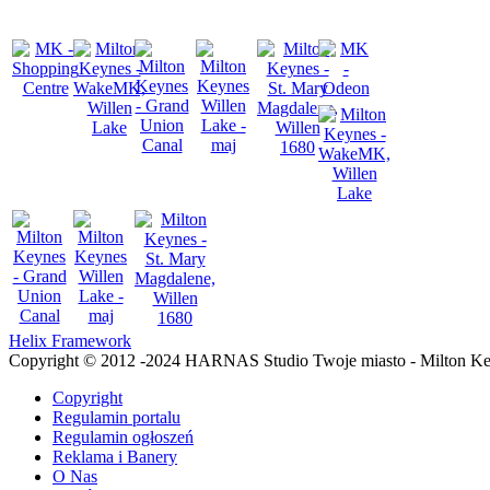
Helix Framework
Copyright © 2012 -2024 HARNAS Studio Twoje miasto - Milton K
Copyright
Regulamin portalu
Regulamin ogłoszeń
Reklama i Banery
O Nas