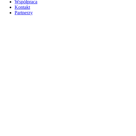
Współpraca
Kontakt
Partnerzy