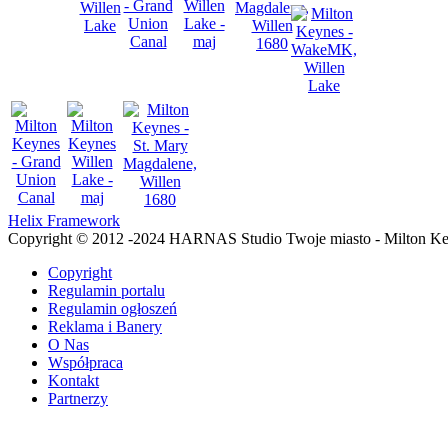
Helix Framework
Copyright © 2012 -2024 HARNAS Studio Twoje miasto - Milton K
Copyright
Regulamin portalu
Regulamin ogłoszeń
Reklama i Banery
O Nas
Współpraca
Kontakt
Partnerzy