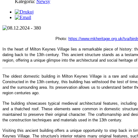
Kategoria:
Newsy
Photo:
https://www.mkheritage.org.uk/tva/bird
In the heart of Milton Keynes Village lies a remarkable piece of history: th
dating back to the 13th century. This ancient structure stands as a testamen
region, offering a unique glimpse into the architectural and social heritage 
The oldest domestic building in Milton Keynes Village is a rare and valu
Constructed in the 13th century, this building has withstood the test of time,
and the surrounding area. Its preservation allows us to understand better th
region centuries ago.
The building showcases typical medieval architectural features, including
and a thatched roof. These elements were common in domestic structures
maintained to preserve their original character. The craftsmanship and desig
the construction techniques and materials used in the 13th century.
Visiting this ancient building offers a unique opportunity to step back in t
Keynes Village. The structure's interior retains many original features, s