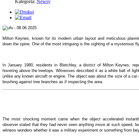
Kategoria:
Newsy
Milton Keynes, known for its modern urban layout and meticulous planning
down the spine. One of the most intriguing is the sighting of a mysterious fly
In January 1980, residents in Bletchley, a district of Milton Keynes, repo
hovering above the treetops. Witnesses described it as a white ball of lig
unlike any known aircraft or engine. The object was about the size of a car
brushing against tree branches as if inspecting the area.
The most shocking moment came when the object accelerated instantl
observer stated that they had never seen anything move at such speed, lea
witness wonders whether it was a military experiment or something from bey