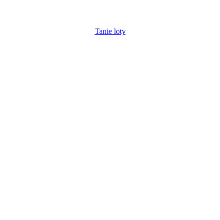
Tanie loty