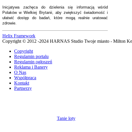
Inicjatywa zachęca do dzielenia się informacją wśród
Polaków w Wielkiej Brytanii, aby zwiększyć świadomość i
ułatwić dostęp do badań, które mogą realnie uratować
zdrowie.
Helix Framework
Copyright © 2012 -2024 HARNAS Studio Twoje miasto - Milton K
Copyright
Regulamin portalu
Regulamin ogłoszeń
Reklama i Banery
O Nas
Współpraca
Kontakt
Partnerzy
Tanie loty