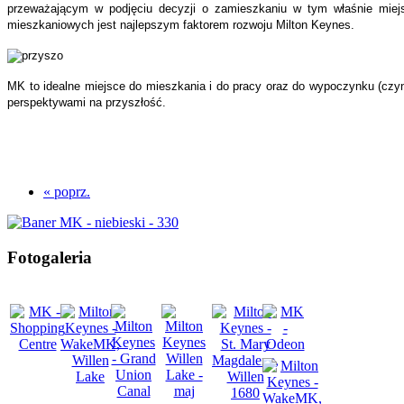
przeważającym w podjęciu decyzji o zamieszkaniu w tym właśnie miejs
mieszkaniowych jest najlepszym faktorem rozwoju Milton Keynes.
MK to idealne miejsce do mieszkania i do pracy oraz do wypoczynku (czyn
perspektywami na przyszłość.
« poprz.
Fotogaleria