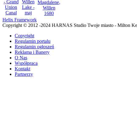
Helix Framework
Copyright © 2012 -2024 HARNAS Studio Twoje miasto - Milton K
Copyright
Regulamin portalu
Regulamin ogłoszeń
Reklama i Banery
O Nas
Współpraca
Kontakt
Partnerzy