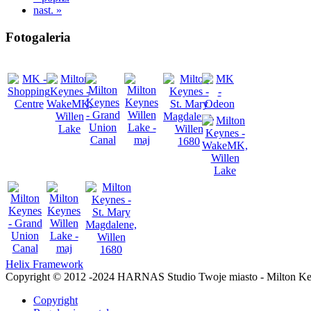
nast. »
Fotogaleria
Helix Framework
Copyright © 2012 -2024 HARNAS Studio Twoje miasto - Milton K
Copyright