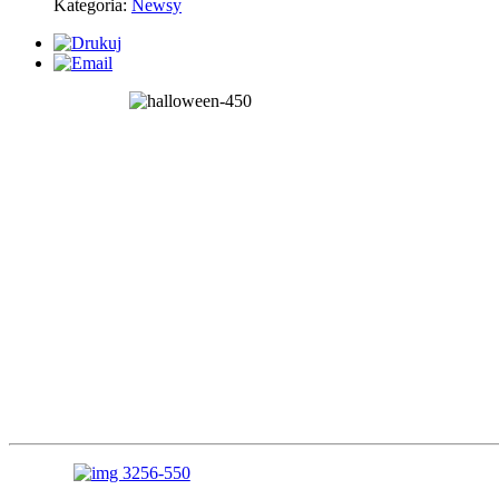
Kategoria:
Newsy