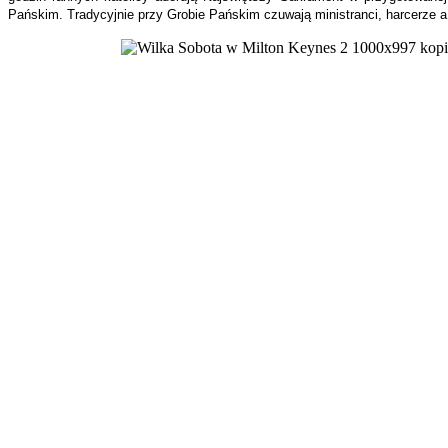
Pańskim. Tradycyjnie przy Grobie Pańskim czuwają ministranci, harcerze a