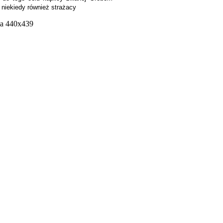
 niekiedy również strażacy