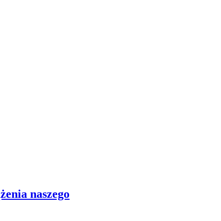
ążenia naszego