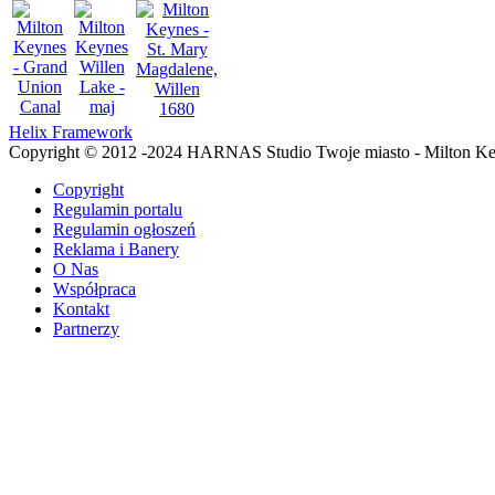
Helix Framework
Copyright © 2012 -2024 HARNAS Studio Twoje miasto - Milton K
Copyright
Regulamin portalu
Regulamin ogłoszeń
Reklama i Banery
O Nas
Współpraca
Kontakt
Partnerzy