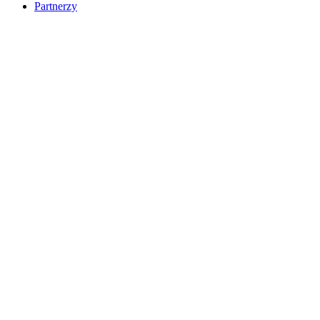
Partnerzy