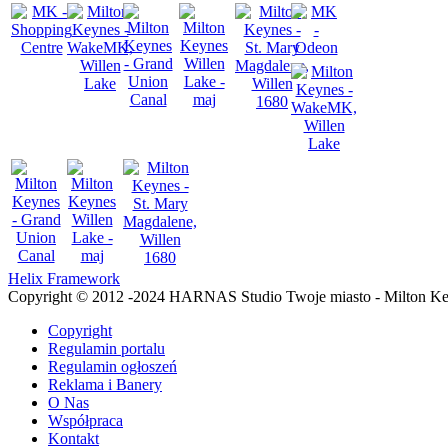
Helix Framework
Copyright © 2012 -2024 HARNAS Studio Twoje miasto - Milton K
Copyright
Regulamin portalu
Regulamin ogłoszeń
Reklama i Banery
O Nas
Współpraca
Kontakt