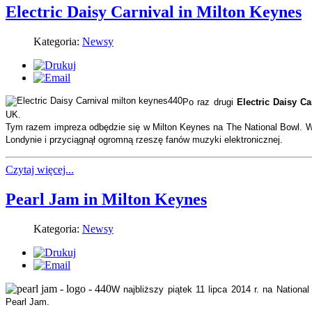
Electric Daisy Carnival in Milton Keynes
Kategoria:
Newsy
Po raz drugi
Electric Daisy Ca
UK.
Tym razem impreza odbędzie się w Milton Keynes na The National Bowl. W
Londynie i przyciągnął ogromną rzeszę fanów muzyki elektronicznej.
Czytaj więcej...
Pearl Jam in Milton Keynes
Kategoria:
Newsy
W najbliższy piątek 11 lipca 2014 r. na Nationa
Pearl Jam.