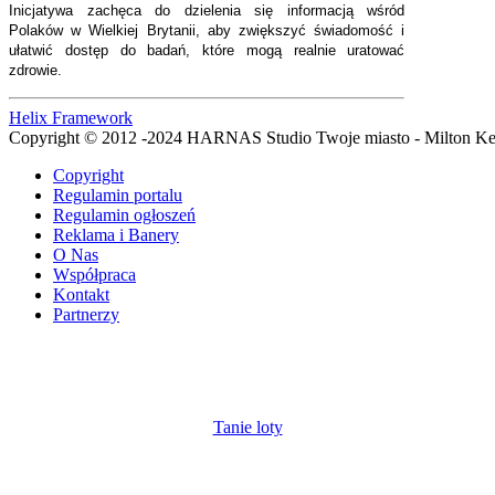
Inicjatywa zachęca do dzielenia się informacją wśród
Polaków w Wielkiej Brytanii, aby zwiększyć świadomość i
ułatwić dostęp do badań, które mogą realnie uratować
zdrowie.
Helix Framework
Copyright © 2012 -2024 HARNAS Studio Twoje miasto - Milton K
Copyright
Regulamin portalu
Regulamin ogłoszeń
Reklama i Banery
O Nas
Współpraca
Kontakt
Partnerzy
Tanie loty