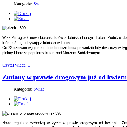
Kategoria:
Świat
Wizz Air ogłosił nowe kierunki lotów z lotniska Londyn Luton. Podróże do
które już się odbywają z lotniska w Luton.
Od 22 czerwca węgierskie linie lotnicze będą prowadzić loty dwa razy w tyg
piękny i bardzo popularny kurort nad Morzem Śródziemnym.
Czytaj więcej...
Zmiany w prawie drogowym już od kwietn
Kategoria:
Świat
Nowe regulacje wchodzą w życie w prawie drogowym od kwietnia. Zmi