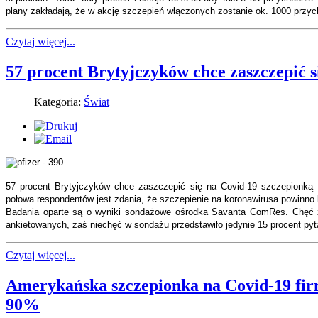
plany zakładają, że w akcję szczepień włączonych zostanie ok. 1000 przyc
Czytaj więcej...
57 procent Brytyjczyków chce zaszczepić s
Kategoria:
Świat
57 procent Brytyjczyków chce zaszczepić się na Covid-19 szczepionką 
połowa respondentów jest zdania, że szczepienie na koronawirusa powinno
Badania oparte są o wyniki sondażowe ośrodka Savanta ComRes. Chęć za
ankietowanych, zaś niechęć w sondażu przedstawiło jedynie 15 procent py
Czytaj więcej...
Amerykańska szczepionka na Covid-19 fir
90%