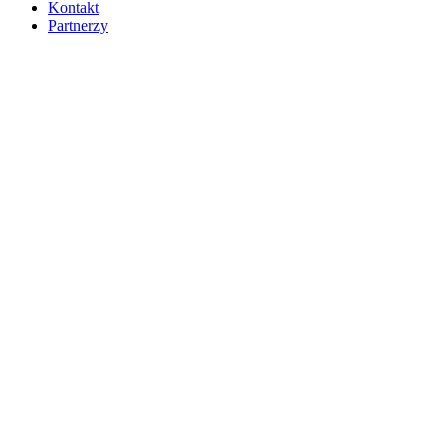
Kontakt
Partnerzy