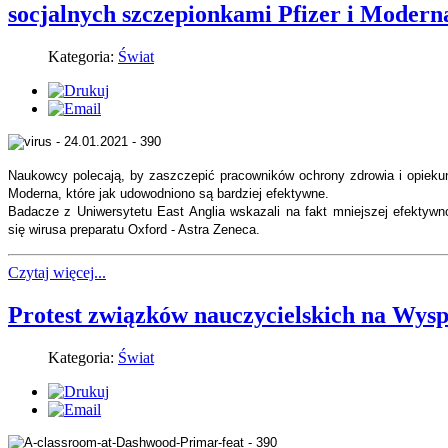
socjalnych szczepionkami Pfizer i Modern
Kategoria:
Świat
Naukowcy polecają, by zaszczepić pracowników ochrony zdrowia i opiekun
Moderna, które jak udowodniono są bardziej efektywne.
Badacze z Uniwersytetu East Anglia wskazali na fakt mniejszej efektywno
się wirusa preparatu Oxford - Astra Zeneca.
Czytaj więcej...
Protest związków nauczycielskich na Wys
Kategoria:
Świat