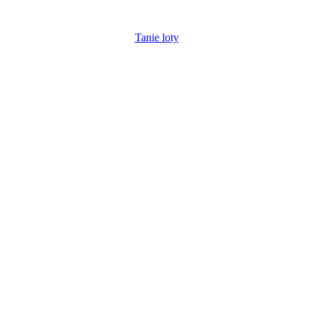
Tanie loty