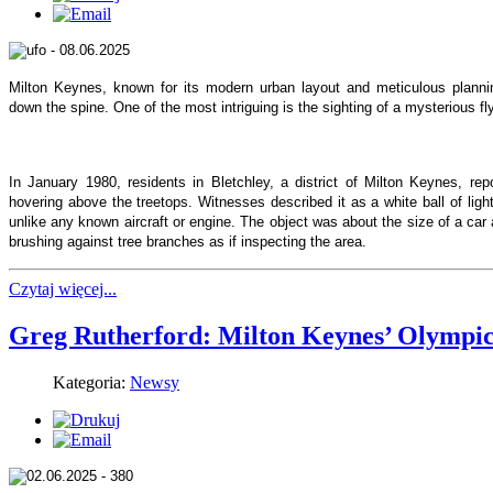
Milton Keynes, known for its modern urban layout and meticulous planning
down the spine. One of the most intriguing is the sighting of a mysterious fly
In January 1980, residents in Bletchley, a district of Milton Keynes, repo
hovering above the treetops. Witnesses described it as a white ball of lig
unlike any known aircraft or engine. The object was about the size of a car
brushing against tree branches as if inspecting the area.
Czytaj więcej...
Greg Rutherford: Milton Keynes’ Olympi
Kategoria:
Newsy