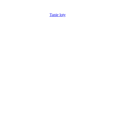
Tanie loty