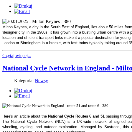
Milton Keynes, a city in the South East of England, lies about 50 miles from
'designer city' in the 1960s, it has grown into a bustling urban centre with a 
location and efficient transport links make it a popular destination for youn
London or Birmingham is a breeze, with fast trains typically taking around 3
Czytaj więcej...
National Cycle Network in England - Milt
Kategoria:
Newsy
Here's an article about the
National Cycle Routes 6 and 51
passing through
The National Cycle Network (NCN) is a UK-wide network of signed pat
wheeling, cycling, and outdoor exploration. Managed by Sustrans, this 