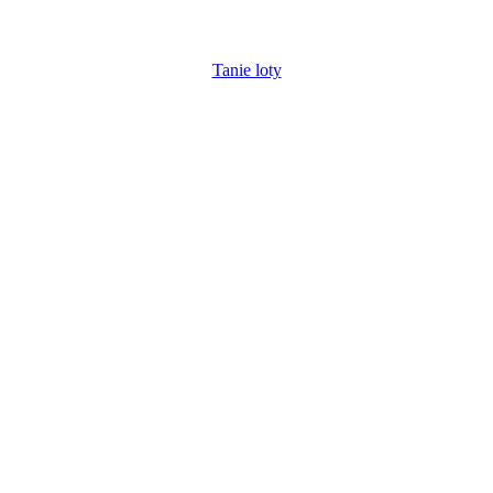
Tanie loty