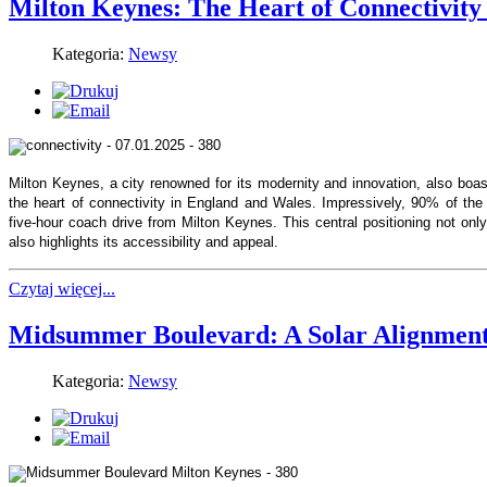
Milton Keynes: The Heart of Connectivity
Kategoria:
Newsy
Milton Keynes, a city renowned for its modernity and innovation, also boasts
the heart of connectivity in England and Wales. Impressively, 90% of the p
five-hour coach drive from Milton Keynes. This central positioning not onl
also highlights its accessibility and appeal.
Czytaj więcej...
Midsummer Boulevard: A Solar Alignment
Kategoria:
Newsy